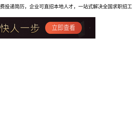
者免费投递简历，企业可直招本地人才，一站式解决全国求职招工