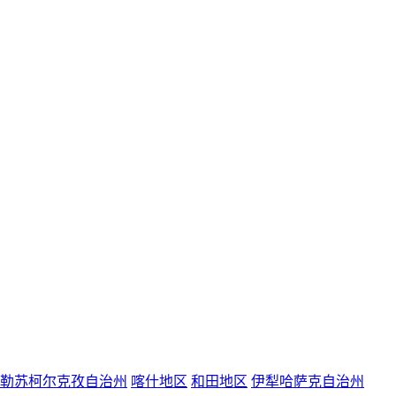
勒苏柯尔克孜自治州
喀什地区
和田地区
伊犁哈萨克自治州