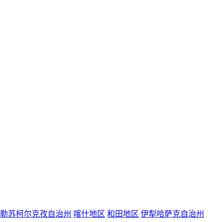
勒苏柯尔克孜自治州
喀什地区
和田地区
伊犁哈萨克自治州