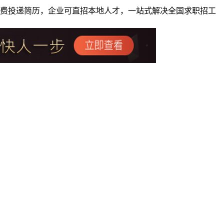
者免费投递简历，企业可直招本地人才，一站式解决全国求职招工