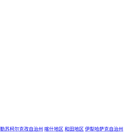
勒苏柯尔克孜自治州
喀什地区
和田地区
伊犁哈萨克自治州