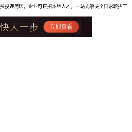
者免费投递简历，企业可直招本地人才，一站式解决全国求职招工