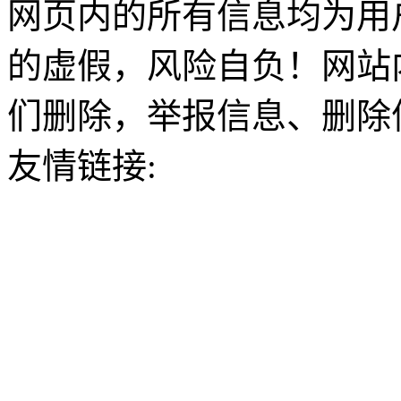
网页内的所有信息均为用
的虚假，风险自负！网站
们删除，举报信息、删除
友情链接: